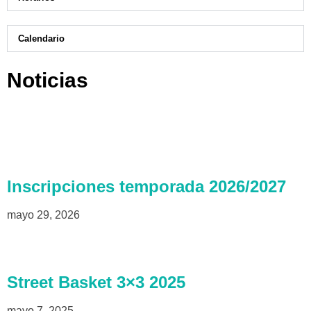
Calendario
Noticias
Inscripciones temporada 2026/2027
mayo 29, 2026
Street Basket 3×3 2025
mayo 7, 2025