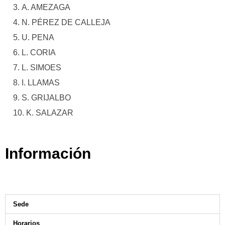
A. AMEZAGA
N. PÉREZ DE CALLEJA
U. PENA
L. CORIA
L. SIMOES
I. LLAMAS
S. GRIJALBO
K. SALAZAR
Información
Sede
Horarios