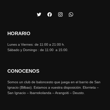
HORARIO
Lunes a Viernes: de 11:00 a 21:00 h.
Sábado y Domingo : de 11:00 a 15:00.
CONOCENOS
Somos un club de baloncesto que juega en el barrio de San
Ignacio (Bilbao). Estamos a vuestra disposición. Elorrieta –
San Ignacio – Ibarrekolanda – Arangoiti – Deusto.