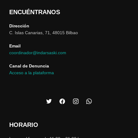
ENCUÉNTRANOS
Dirección
C. Islas Canarias, 71, 48015 Bilbao
Email
coordinador@indarsaski.com
Canal de Denuncia
Acceso a la plataforma
HORARIO