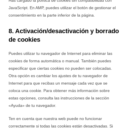
Has cargado la política de cookies sin compatibilidad con
JavaScript. En AMP, puedes utilizar el botón de gestionar el
consentimiento en la parte inferior de la página.
8. Activación/desactivación y borrado
de cookies
Puedes utilizar tu navegador de Internet para eliminar las
cookies de forma automática o manual. También puedes
especificar que ciertas cookies no pueden ser colocadas.
Otra opción es cambiar los ajustes de tu navegador de
Internet para que recibas un mensaje cada vez que se
coloca una cookie. Para obtener más información sobre
estas opciones, consulta las instrucciones de la sección
«Ayuda» de tu navegador.
Ten en cuenta que nuestra web puede no funcionar
correctamente si todas las cookies están desactivadas. Si