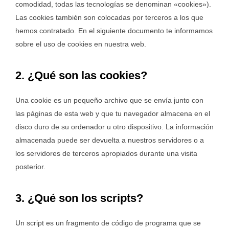
comodidad, todas las tecnologías se denominan «cookies»).
Las cookies también son colocadas por terceros a los que
hemos contratado. En el siguiente documento te informamos
sobre el uso de cookies en nuestra web.
2. ¿Qué son las cookies?
Una cookie es un pequeño archivo que se envía junto con
las páginas de esta web y que tu navegador almacena en el
disco duro de su ordenador u otro dispositivo. La información
almacenada puede ser devuelta a nuestros servidores o a
los servidores de terceros apropiados durante una visita
posterior.
3. ¿Qué son los scripts?
Un script es un fragmento de código de programa que se