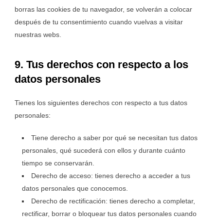
borras las cookies de tu navegador, se volverán a colocar
después de tu consentimiento cuando vuelvas a visitar
nuestras webs.
9. Tus derechos con respecto a los
datos personales
Tienes los siguientes derechos con respecto a tus datos
personales:
Tiene derecho a saber por qué se necesitan tus datos
personales, qué sucederá con ellos y durante cuánto
tiempo se conservarán.
Derecho de acceso: tienes derecho a acceder a tus
datos personales que conocemos.
Derecho de rectificación: tienes derecho a completar,
rectificar, borrar o bloquear tus datos personales cuando