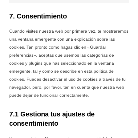
whatsapp
to
service
7. Consentimiento
varios
Cuando visites nuestra web por primera vez, te mostraremos
una ventana emergente con una explicación sobre las
cookies. Tan pronto como hagas clic en «Guardar
preferencias», aceptas que usemos las categorías de
cookies y plugins que has seleccionado en la ventana
emergente, tal y como se describe en esta política de
cookies. Puedes desactivar el uso de cookies a través de tu
navegador, pero, por favor, ten en cuenta que nuestra web
puede dejar de funcionar correctamente.
7.1 Gestiona tus ajustes de
consentimiento