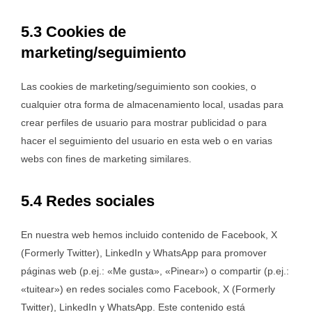
5.3 Cookies de
marketing/seguimiento
Las cookies de marketing/seguimiento son cookies, o
cualquier otra forma de almacenamiento local, usadas para
crear perfiles de usuario para mostrar publicidad o para
hacer el seguimiento del usuario en esta web o en varias
webs con fines de marketing similares.
5.4 Redes sociales
En nuestra web hemos incluido contenido de Facebook, X
(Formerly Twitter), LinkedIn y WhatsApp para promover
páginas web (p.ej.: «Me gusta», «Pinear») o compartir (p.ej.:
«tuitear») en redes sociales como Facebook, X (Formerly
Twitter), LinkedIn y WhatsApp. Este contenido está