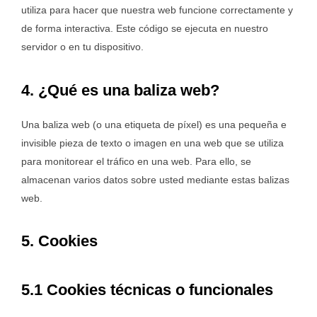
utiliza para hacer que nuestra web funcione correctamente y
de forma interactiva. Este código se ejecuta en nuestro
servidor o en tu dispositivo.
4. ¿Qué es una baliza web?
Una baliza web (o una etiqueta de píxel) es una pequeña e
invisible pieza de texto o imagen en una web que se utiliza
para monitorear el tráfico en una web. Para ello, se
almacenan varios datos sobre usted mediante estas balizas
web.
5. Cookies
5.1 Cookies técnicas o funcionales