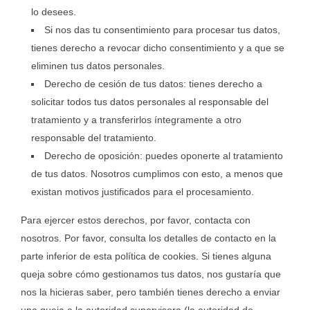
lo desees.
Si nos das tu consentimiento para procesar tus datos,
tienes derecho a revocar dicho consentimiento y a que se
eliminen tus datos personales.
Derecho de cesión de tus datos: tienes derecho a
solicitar todos tus datos personales al responsable del
tratamiento y a transferirlos íntegramente a otro
responsable del tratamiento.
Derecho de oposición: puedes oponerte al tratamiento
de tus datos. Nosotros cumplimos con esto, a menos que
existan motivos justificados para el procesamiento.
Para ejercer estos derechos, por favor, contacta con
nosotros. Por favor, consulta los detalles de contacto en la
parte inferior de esta política de cookies. Si tienes alguna
queja sobre cómo gestionamos tus datos, nos gustaría que
nos la hicieras saber, pero también tienes derecho a enviar