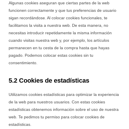
Algunas cookies aseguran que ciertas partes de la web
funcionen correctamente y que tus preferencias de usuario
sigan recordándose. Al colocar cookies funcionales, te
facilitamos la visita a nuestra web. De esta manera, no
necesitas introducir repetidamente la misma información
cuando visitas nuestra web y, por ejemplo, los artículos
permanecen en tu cesta de la compra hasta que hayas
pagado. Podemos colocar estas cookies sin tu
consentimiento.
5.2 Cookies de estadísticas
Utilizamos cookies estadísticas para optimizar la experiencia
de la web para nuestros usuarios. Con estas cookies
estadísticas obtenemos información sobre el uso de nuestra
web. Te pedimos tu permiso para colocar cookies de
estadísticas.