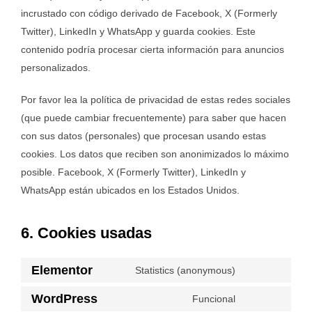
incrustado con código derivado de Facebook, X (Formerly
Twitter), LinkedIn y WhatsApp y guarda cookies. Este
contenido podría procesar cierta información para anuncios
personalizados.
Por favor lea la política de privacidad de estas redes sociales
(que puede cambiar frecuentemente) para saber que hacen
con sus datos (personales) que procesan usando estas
cookies. Los datos que reciben son anonimizados lo máximo
posible. Facebook, X (Formerly Twitter), LinkedIn y
WhatsApp están ubicados en los Estados Unidos.
6. Cookies usadas
Elementor
Statistics (anonymous)
Consent
to
WordPress
Funcional
Consent