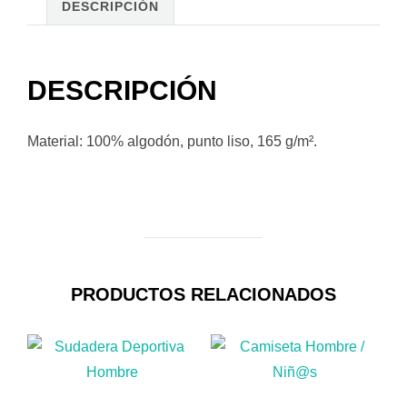
DESCRIPCIÓN
DESCRIPCIÓN
Material: 100% algodón, punto liso, 165 g/m².
PRODUCTOS RELACIONADOS