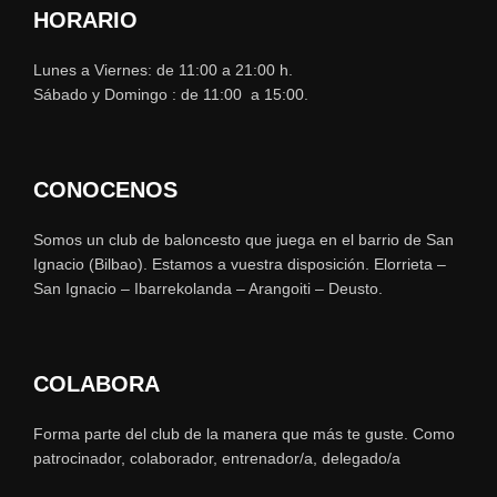
HORARIO
Lunes a Viernes: de 11:00 a 21:00 h.
Sábado y Domingo : de 11:00 a 15:00.
CONOCENOS
Somos un club de baloncesto que juega en el barrio de San
Ignacio (Bilbao). Estamos a vuestra disposición. Elorrieta –
San Ignacio – Ibarrekolanda – Arangoiti – Deusto.
COLABORA
Forma parte del club de la manera que más te guste. Como
patrocinador, colaborador, entrenador/a, delegado/a