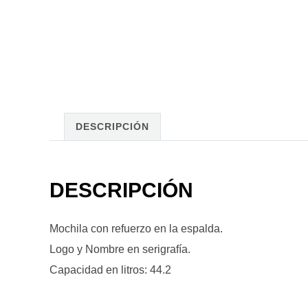
DESCRIPCIÓN
DESCRIPCIÓN
Mochila con refuerzo en la espalda.
Logo y Nombre en serigrafía.
Capacidad en litros: 44.2