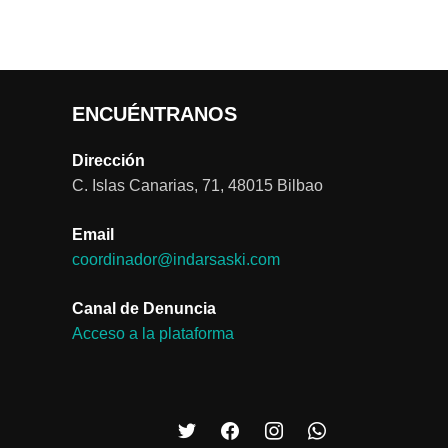
ENCUÉNTRANOS
Dirección
C. Islas Canarias, 71, 48015 Bilbao
Email
coordinador@indarsaski.com
Canal de Denuncia
Acceso a la plataforma